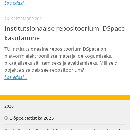
Loe edasi...
26. SEPTEMBER 2011
Institutsionaalse repositooriumi DSpace
kasutamine
TÜ institutsionaalne repositoorium DSpace on
platvorm elektrooniliste materjalide kogumiseks,
pikaajaliseks säilitamiseks ja avaldamiseks. Milliseid
objekte sisaldab see repositoorium?
Loe edasi...
2026
E-õppe statistika 2025