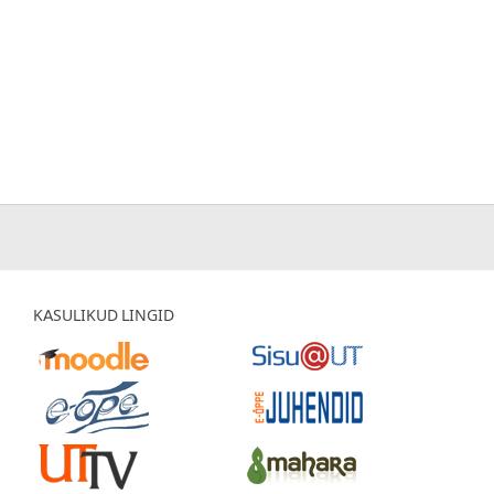
KASULIKUD LINGID