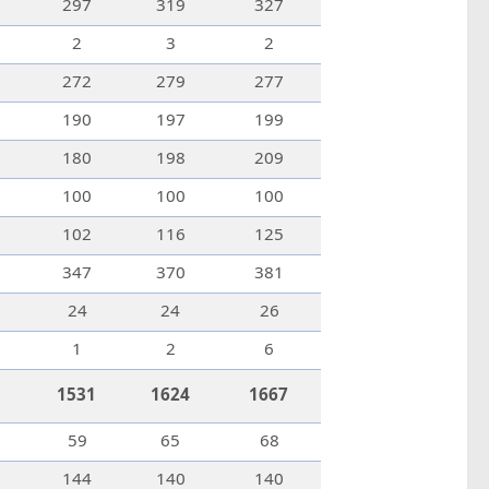
297
319
327
2
3
2
272
279
277
190
197
199
180
198
209
100
100
100
102
116
125
347
370
381
24
24
26
1
2
6
1531
1624
1667
59
65
68
144
140
140